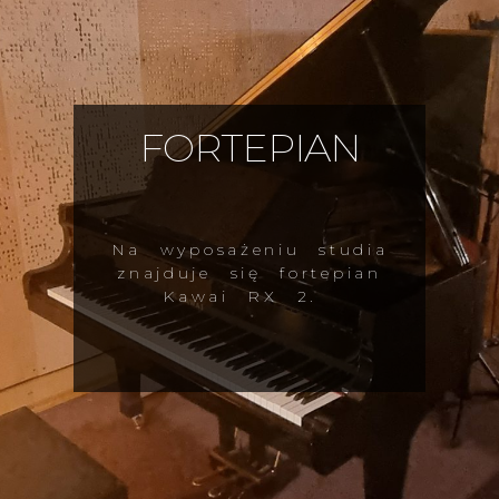
FORTEPIAN
Na wyposażeniu studia
znajduje się fortepian
Kawai RX 2.