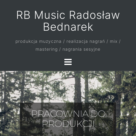
RB Music Radosław
Bednarek
produkcja muzyczna / realizacja nagrań / mix /
mastering / nagrania sesyjne
PRACOWNIA DO
PRODUKCJI