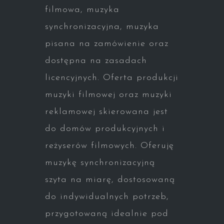
filmowa, muzyka
synchronizacyjna, muzyka
pisana na zamówienie oraz
dostępna na zasadach
licencyjnych. Oferta produkcji
muzyki filmowej oraz muzyki
reklamowej skierowana jest
do domów produkcyjnych i
reżyserów filmowych. Oferuję
muzykę synchronizacyjną
szyta na miarę, dostosowaną
do indywidualnych potrzeb,
przygotowaną idealnie pod